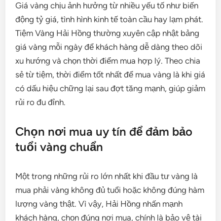
Giá vàng chịu ảnh hưởng từ nhiều yếu tố như biến
động tỷ giá, tình hình kinh tế toàn cầu hay lạm phát.
Tiệm Vàng Hải Hồng thường xuyên cập nhật bảng
giá vàng mỗi ngày để khách hàng dễ dàng theo dõi
xu hướng và chọn thời điểm mua hợp lý. Theo chia
sẻ từ tiệm, thời điểm tốt nhất để mua vàng là khi giá
có dấu hiệu chững lại sau đợt tăng mạnh, giúp giảm
rủi ro đu đỉnh.
Chọn nơi mua uy tín để đảm bảo
tuổi vàng chuẩn
Một trong những rủi ro lớn nhất khi đầu tư vàng là
mua phải vàng không đủ tuổi hoặc không đúng hàm
lượng vàng thật. Vì vậy, Hải Hồng nhấn mạnh
khách hàng, chọn đúng nơi mua, chính là bảo vệ tài