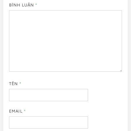
BÌNH LUẬN
*
TÊN
*
EMAIL
*