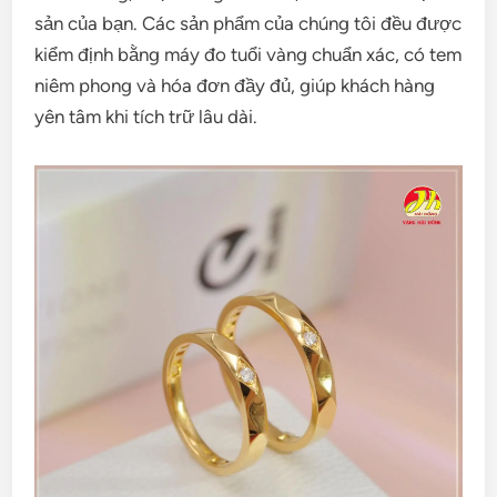
sản của bạn. Các sản phẩm của chúng tôi đều được
kiểm định bằng máy đo tuổi vàng chuẩn xác, có tem
niêm phong và hóa đơn đầy đủ, giúp khách hàng
yên tâm khi tích trữ lâu dài.